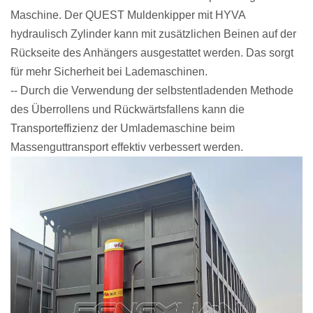
Maschine
. Der QUEST Muldenkipper mit HYVA
hydraulisch
Zylinder kann mit zusätzlichen Beinen auf der
Rückseite des Anhängers ausgestattet werden. Das sorgt
für mehr Sicherheit bei Lademaschinen.
-- Durch die Verwendung der selbstentladenden Methode
des Überrollens und Rückwärtsfallens kann die
Transporteffizienz der Umlademaschine beim
Massenguttransport effektiv verbessert werden.