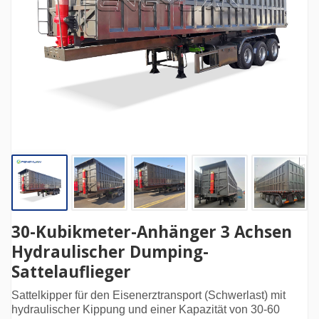
30-Kubikmeter-Anhänger 3 Achsen
Hydraulischer Dumping-
Sattelauflieger
Sattelkipper für den Eisenerztransport (Schwerlast) mit
hydraulischer Kippung und einer Kapazität von 30-60