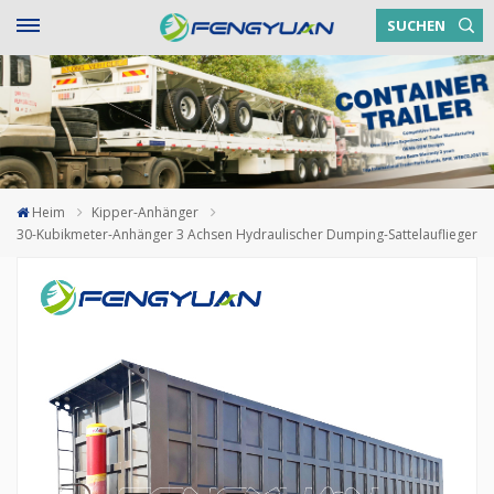
SUCHEN
Heim
Kipper-Anhänger
30-Kubikmeter-Anhänger 3 Achsen Hydraulischer Dumping-Sattelauflieger