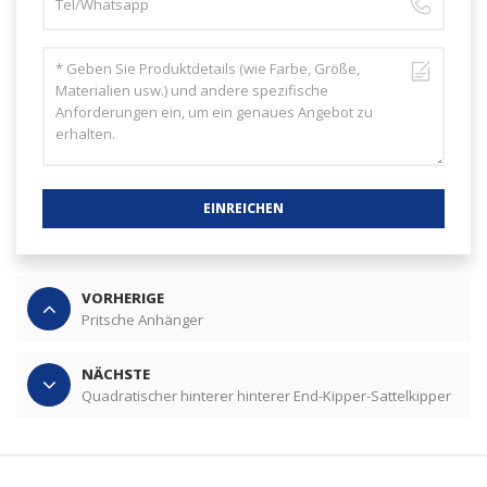
EINREICHEN
VORHERIGE
Pritsche Anhänger
NÄCHSTE
Quadratischer hinterer hinterer End-Kipper-Sattelkipper