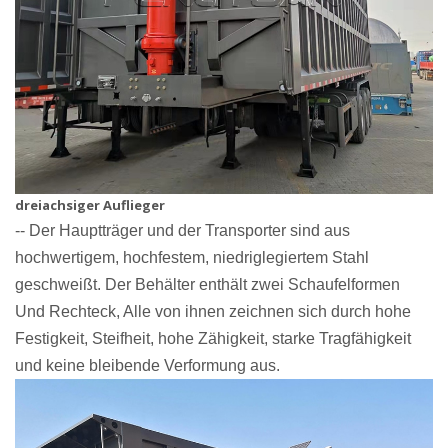
dreiachsiger Auflieger
-- Der Hauptträger und der Transporter sind aus
hochwertigem, hochfestem, niedriglegiertem Stahl
geschweißt. Der Behälter enthält zwei Schaufelformen
Und
Rechteck,
Alle von ihnen zeichnen sich durch hohe
Festigkeit, Steifheit, hohe Zähigkeit, starke Tragfähigkeit
und keine bleibende Verformung aus.