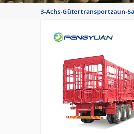
3-Achs-Gütertransportzaun-Sa