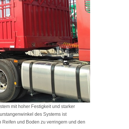
tem mit hoher Festigkeit und starker
Spurstangenwinkel des Systems ist
 Reifen und Boden zu verringern und den