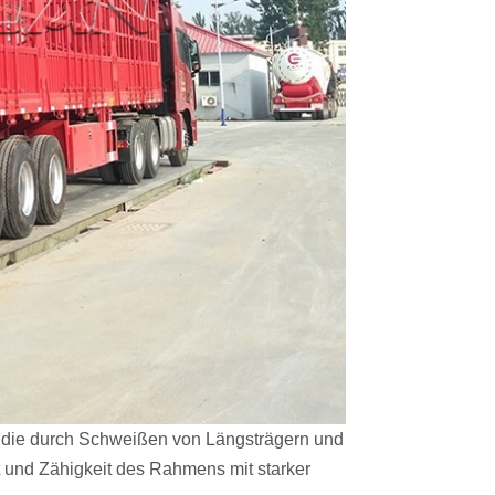
 die durch Schweißen von Längsträgern und
it und Zähigkeit des Rahmens mit starker