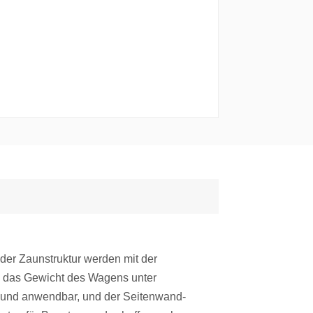
der Zaunstruktur werden mit der
um das Gewicht des Wagens unter
ch und anwendbar, und der Seitenwand-