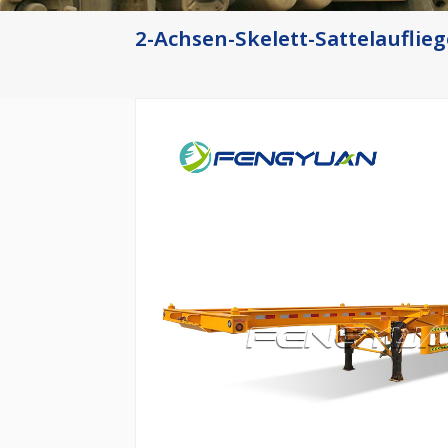
2-Achsen-Skelett-Sattelauflie