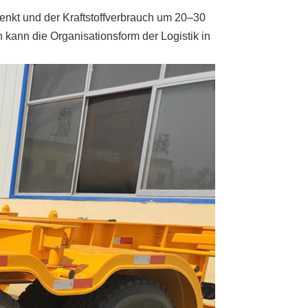
nkt und der Kraftstoffverbrauch um 20–30
n kann die Organisationsform der Logistik in