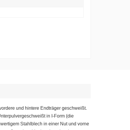
 vordere und hintere Endträger geschweißt.
nterpulvergeschweißt in I-Form (die
wertigem Stahlblech in einer Nut und vorne