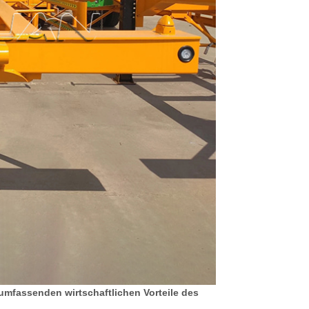
umfassenden wirtschaftlichen Vorteile des