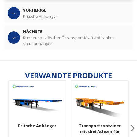
VORHERIGE
Pritsche Anhänger
NÄCHSTE
Kundenspezifischer Öltransport-Kraftstofftanker-
Sattelanhänger
VERWANDTE PRODUKTE
Pritsche Anhänger
Transportcontainer
mit drei Achsen für