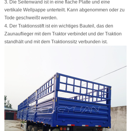
3. Die Seitenwand ist in eine flache Platte und eine
vertikale Wellpappe unterteilt. Kann abgenommen oder zu
Tode geschweißt werden.
4. Der Traktionsstift ist ein wichtiges Bauteil, das den
Zaunauflieger mit dem Traktor verbindet und der Traktion
standhält und mit dem Traktionssitz verbunden ist.