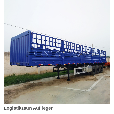
Logistikzaun Auflieger