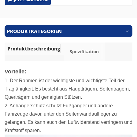
PRODUKTKATEGORIEN
Produktbeschreibung
Spezifikation
Vorteile:
1. Der Rahmen ist der wichtigste und wichtigste Teil der
Tragfähigkeit. Es besteht aus Hauptträgern, Seitenträgern,
Querträgern und geneigten Stützen.
2. Anhängerschutz schützt Fußgänger und andere
Fahrzeuge davor, unter den Seitenwandauflieger zu
gelangen. Es kann auch den Luftwiderstand verringern und
Kraftstoff sparen.