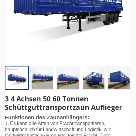
3 4 Achsen 50 60 Tonnen
Schüttguttransportzaun Auflieger
Funktionen des Zaunanhängers:
1. Es kann alle Arten von Fracht transportieren,
hauptsächlich für Landwirtschaft und Logistik, wie
landwirtschaftliche Produkte, leichte Fracht, Tiere,