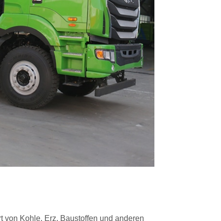
ort von Kohle, Erz, Baustoffen und anderen