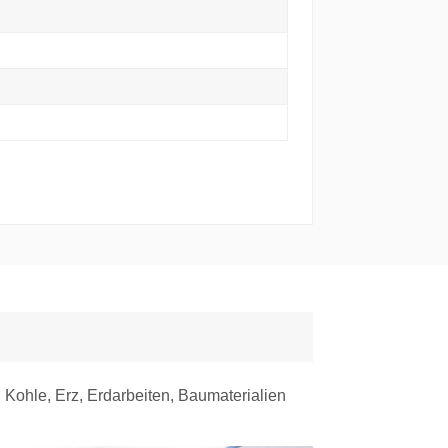
n Kohle, Erz, Erdarbeiten, Baumaterialien