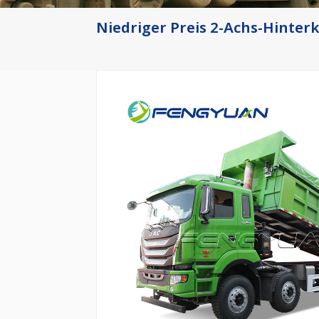
Niedriger Preis 2-Achs-Hinter