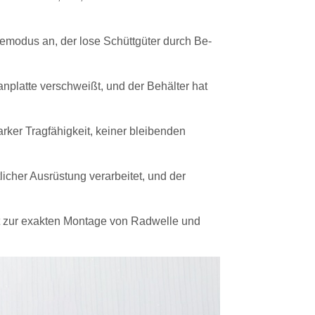
emodus an, der lose Schüttgüter durch Be-
platte verschweißt, und der Behälter hat
starker Tragfähigkeit, keiner bleibenden
licher Ausrüstung verarbeitet, und der
 zur exakten Montage von Radwelle und