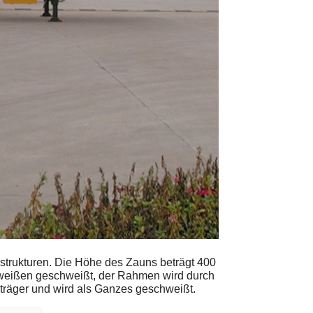
erstrukturen. Die Höhe des Zauns beträgt 400
hweißen geschweißt, der Rahmen wird durch
sträger und wird als Ganzes geschweißt.