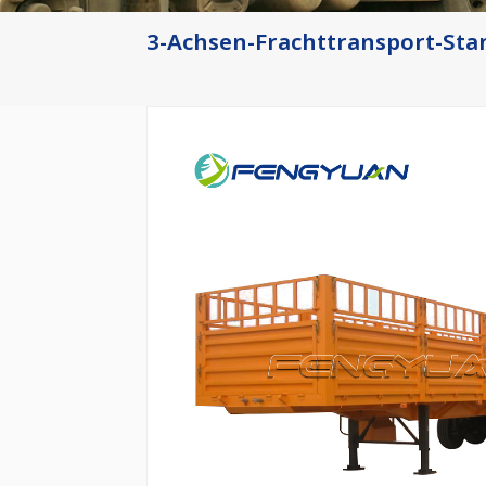
3-Achsen-Frachttransport-Sta