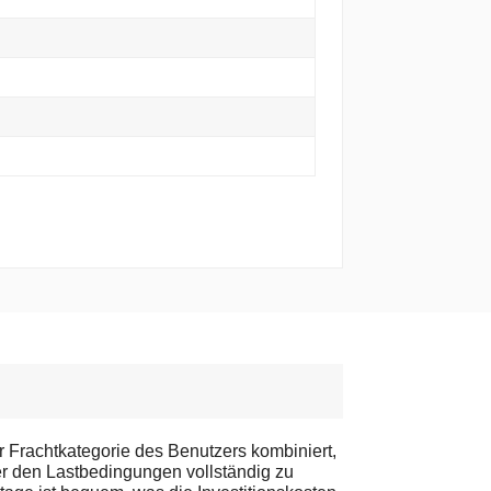
r Frachtkategorie des Benutzers kombiniert,
r den Lastbedingungen vollständig zu