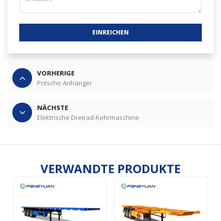
EINREICHEN
VORHERIGE
Pritsche Anhänger
NÄCHSTE
Elektrische Dreirad-Kehrmaschine
VERWANDTE PRODUKTE