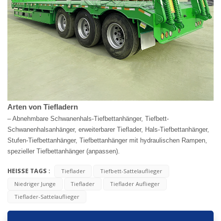
Arten von Tiefladern
– Abnehmbare Schwanenhals-Tiefbettanhänger, Tiefbett-
Schwanenhalsanhänger, erweiterbarer Tieflader, Hals-Tiefbettanhänger,
Stufen-Tiefbettanhänger, Tiefbettanhänger mit hydraulischen Rampen,
spezieller Tiefbettanhänger (anpassen).
HEISSE TAGS :
Tieflader
Tiefbett-Sattelauflieger
Niedriger Junge
Tieflader
Tieflader Auflieger
Tieflader-Sattelauflieger