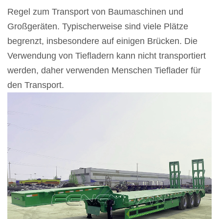
Regel zum Transport von Baumaschinen und
Großgeräten. Typischerweise sind viele Plätze
begrenzt, insbesondere auf einigen Brücken. Die
Verwendung von Tiefladern kann nicht transportiert
werden, daher verwenden Menschen Tieflader für
den Transport.