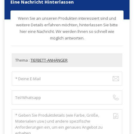
Eine Nachricht Hinterlassen
Wenn Sie an unseren Produkten interessiert sind und
weitere Details erfahren möchten, hinterlassen Sie bitte
hier eine Nachricht. Wir werden Ihnen so schnell wie
möglich antworten.
Thema :
TIEFBETT-ANHÄNGER