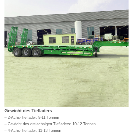
Gewicht des Tiefladers
– 2-Achs-Tieflader: 9-11 Tonnen
– Gewicht des dreiachsigen Tiefladers: 10-12 Tonnen
– 4-Achs-Tieflader: 11-13 Tonnen