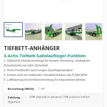
TIEFBETT-ANHÄNGER
3-Achs-Tiefbett-Sattelauflieger-Funktion
1. Optimierte Oberflächenlänge für bessere Belastung, niedrigeren
Schwerpunkt und mehr Sicherheit
2. Hohe Punktlasten durch engen Querträgerabstand
3. Achsen sind von bekannten Herstellermarken wie FUWA BPW
4. Luftfederung ist mit Hebevorrichtung für bequemeren Betrieb
1 set
Bestellung (MOQ) :
30% deposit in advance,70% balance before
Zahlung :
shipment