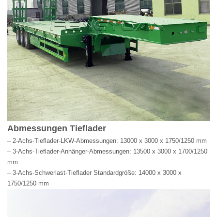
Abmessungen Tieflader
– 2-Achs-Tieflader-LKW-Abmessungen: 13000 x 3000 x 1750/1250 mm
– 3-Achs-Tieflader-Anhänger-Abmessungen: 13500 x 3000 x 1700/1250
mm
– 3-Achs-Schwerlast-Tieflader Standardgröße: 14000 x 3000 x
1750/1250 mm