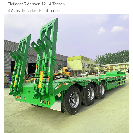
– Tieflader 5-Achser: 12-14 Tonnen
– 8-Achs-Tieflader: 16-18 Tonnen