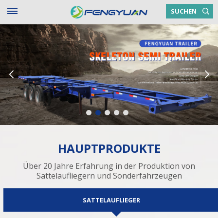
SUCHEN
HAUPTPRODUKTE
Über 20 Jahre Erfahrung in der Produktion von
Sattelaufliegern und Sonderfahrzeugen
SATTELAUFLIEGER