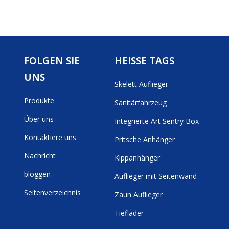
FOLGEN SIE
HEISSE TAGS
UNS
Skelett Auflieger
Produkte
Sanitärfahrzeug
Über uns
Integrierte Art Sentry Box
Kontaktiere uns
Pritsche Anhänger
Nachricht
Kippanhänger
bloggen
Auflieger mit Seitenwand
Seitenverzeichnis
Zaun Auflieger
Tieflader