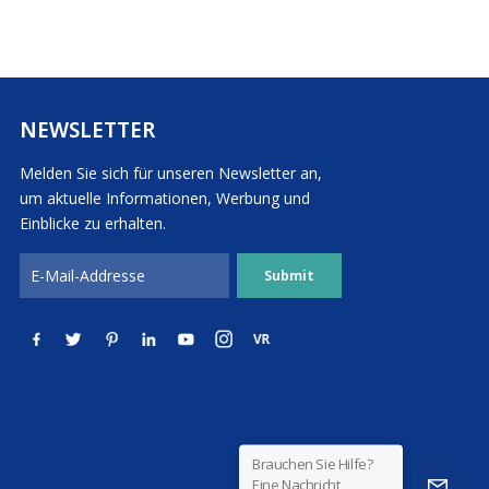
NEWSLETTER
Melden Sie sich für unseren Newsletter an,
um aktuelle Informationen, Werbung und
Einblicke zu erhalten.
Brauchen Sie Hilfe?
Eine Nachricht