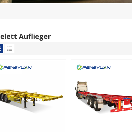
elett Auflieger