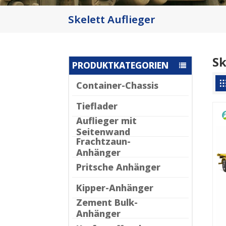
Skelett Auflieger
Sk
PRODUKTKATEGORIEN
Container-Chassis
Tieflader
Auflieger mit
Seitenwand
Frachtzaun-
Anhänger
Pritsche Anhänger
Kipper-Anhänger
Zement Bulk-
Anhänger