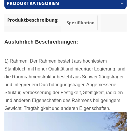
PRODUKTKATEGORIEN
Produktbeschreibung
Spezifikation
Ausführlich
Beschreibungen
:
1) Rahmen: Der Rahmen besteht aus hochfestem
Stahlblech
mit hoher Qualität und niedriger Legierung, und
die Raumrahmenstruktur besteht aus Schweißlängsträger
und integriertem Durchdringungsträger. Angemessene
Struktur, Verbesserung der Festigkeit, Steifigkeit, radialen
und anderen Eigenschaften des Rahmens bei geringem
Gewicht, Tragfähigkeit und anderen Eigenschaften.