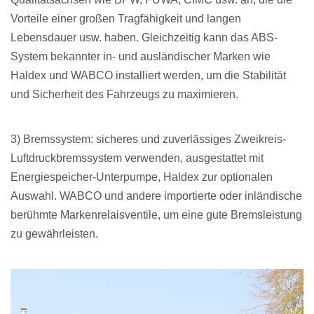
Vorteile einer großen Tragfähigkeit und langen
Lebensdauer usw. haben. Gleichzeitig kann das ABS-
System bekannter in- und ausländischer Marken wie
Haldex und WABCO installiert werden, um die Stabilität
und Sicherheit des Fahrzeugs zu maximieren.
3) Bremssystem: sicheres und zuverlässiges Zweikreis-
Luftdruckbremssystem verwenden,
ausgestattet mit
Energiespeicher-Unterpumpe, Haldex zur optionalen
Auswahl. WABCO und andere importierte oder inländische
berühmte Markenrelaisventile, um eine gute Bremsleistung
zu gewährleisten.