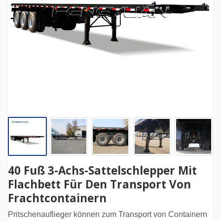
40 Fuß 3-Achs-Sattelschlepper Mit
Flachbett Für Den Transport Von
Frachtcontainern
Pritschenauflieger können zum Transport von Containern