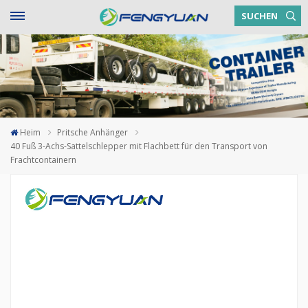
SUCHEN
Heim
Pritsche Anhänger
40 Fuß 3-Achs-Sattelschlepper mit Flachbett für den Transport von
Frachtcontainern