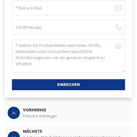
EINREICHEN
VORHERIGE
Pritsche Anhänger
NÄCHSTE