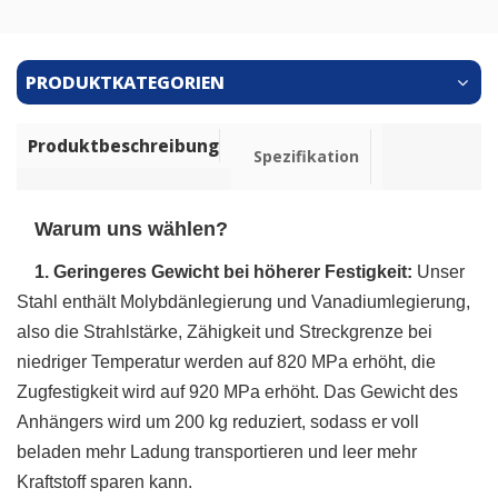
PRODUKTKATEGORIEN
Produktbeschreibung
Spezifikation
Warum uns wählen?
1. Geringeres Gewicht bei höherer Festigkeit:
Unser
Stahl enthält Molybdänlegierung und Vanadiumlegierung,
also die Strahlstärke,
Zähigkeit und Streckgrenze bei
niedriger Temperatur werden auf 820 MPa erhöht, die
Zugfestigkeit wird auf 920 MPa erhöht.
Das Gewicht des
Anhängers wird um 200 kg reduziert, sodass er voll
beladen mehr Ladung transportieren und leer mehr
Kraftstoff sparen kann.