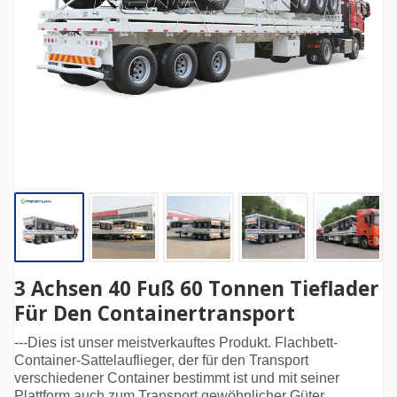
3 Achsen 40 Fuß 60 Tonnen Tieflader
Für Den Containertransport
---Dies ist unser meistverkauftes Produkt. Flachbett-
Container-Sattelauflieger, der für den Transport
verschiedener Container bestimmt ist und mit seiner
Plattform auch zum Transport gewöhnlicher Güter