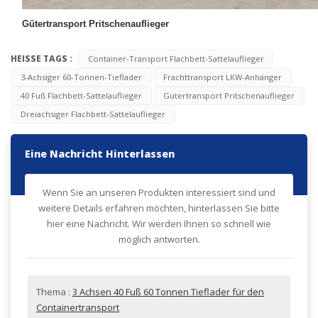
Gütertransport Pritschenauflieger
HEISSE TAGS :
Container-Transport Flachbett-Sattelauflieger
3-Achsiger 60-Tonnen-Tieflader
Frachttransport LKW-Anhänger
40 Fuß Flachbett-Sattelauflieger
Gütertransport Pritschenauflieger
Dreiachsiger Flachbett-Sattelauflieger
Eine Nachricht Hinterlassen
Wenn Sie an unseren Produkten interessiert sind und
weitere Details erfahren möchten, hinterlassen Sie bitte
hier eine Nachricht. Wir werden Ihnen so schnell wie
möglich antworten.
Thema :
3 Achsen 40 Fuß 60 Tonnen Tieflader für den
Containertransport