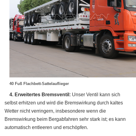
40 Fuß Flachbett-Sattelauflieger
4. Erweitertes Bremsventil:
Unser Ventil kann sich
selbst erhitzen und wird die Bremswirkung durch kaltes
Wetter nicht verringern, insbesondere wenn die
Bremswirkung beim Bergabfahren sehr stark ist; es kann
automatisch entleeren und erschöpfen.