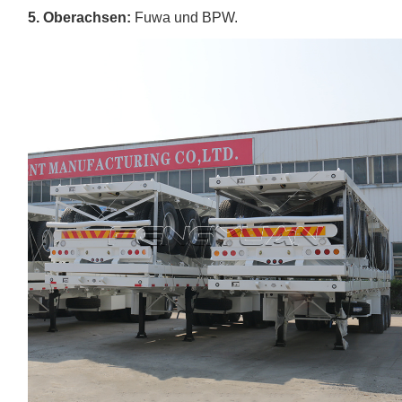
5. Oberachsen:
Fuwa und BPW.