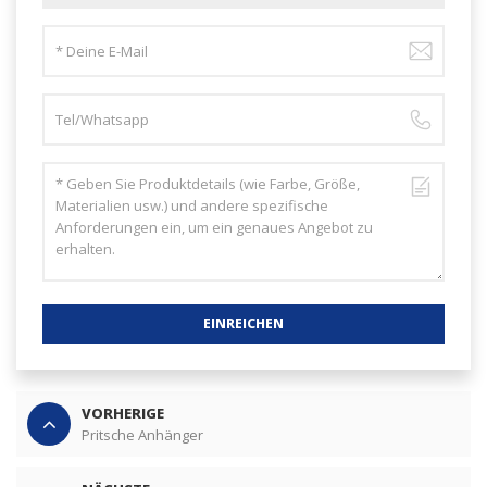
EINREICHEN
VORHERIGE
Pritsche Anhänger