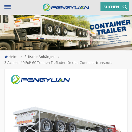
SUCHEN
Heim
Pritsche Anhänger
3 Achsen 40 Fuß 60 Tonnen Tieflader für den Containertransport