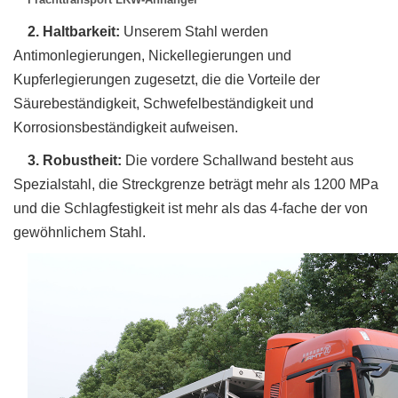
2. Haltbarkeit:
Unserem Stahl werden
Antimonlegierungen, Nickellegierungen und
Kupferlegierungen zugesetzt, die die Vorteile der
Säurebeständigkeit, Schwefelbeständigkeit und
Korrosionsbeständigkeit aufweisen.
3. Robustheit:
Die vordere Schallwand besteht aus
Spezialstahl, die Streckgrenze beträgt mehr als 1200 MPa
und die Schlagfestigkeit ist mehr als das 4-fache der von
gewöhnlichem Stahl.