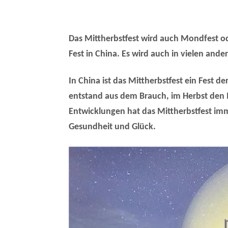
Das Mittherbstfest wird auch Mondfest od
Fest in China. Es wird auch in vielen and
In China ist das Mittherbstfest ein Fest d
entstand aus dem Brauch, im Herbst den 
Entwicklungen hat das Mittherbstfest i
Gesundheit und Glück.