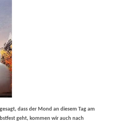
rd gesagt, dass der Mond an diesem Tag am
bstfest geht, kommen wir auch nach