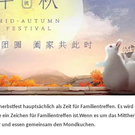
rbstfest hauptsächlich als Zeit für Familientreffen. Es wi
 ein Zeichen für Familientreffen ist.
Wenn es um das Mitther
der und essen gemeinsam den Mondkuchen.