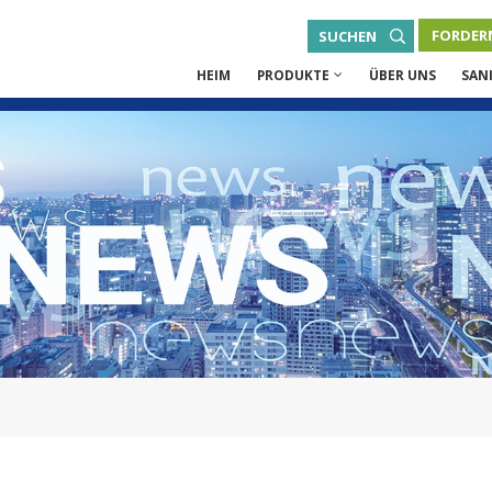
FORDERN
SUCHEN
HEIM
PRODUKTE
ÜBER UNS
SAN