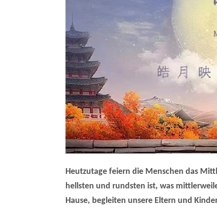
Heutzutage feiern die Menschen das Mitthe
hellsten und rundsten ist, was mittlerweile
Hause, begleiten unsere Eltern und Kin