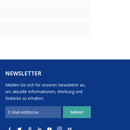
NEWSLETTER
Melden Sie sich für unseren Newsletter an,
um aktuelle Informationen, Werbung und
Einblicke zu erhalten.