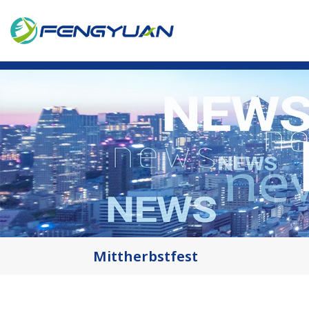
Mittherbstfest