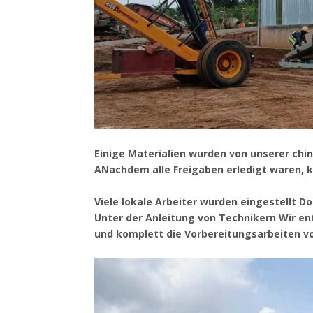
Einige Materialien wurden von unserer chine
A
Nachdem alle Freigaben erledigt waren, kam
Viele lokale Arbeiter wurden eingestellt
Do
Unter der Anleitung von Technikern
Wir en
und komplett
die Vorbereitungsarbeiten v