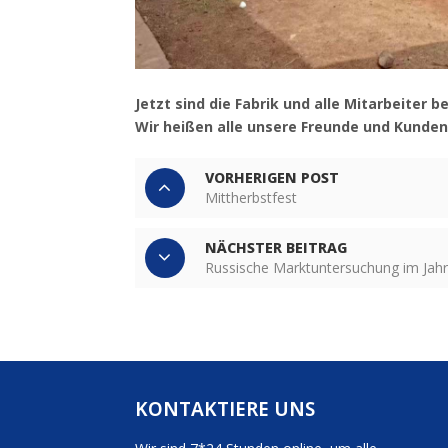
Jetzt sind die Fabrik und alle Mitarbeiter 
Wir heißen alle unsere Freunde und Kunden
VORHERIGEN POST
Mittherbstfest
NÄCHSTER BEITRAG
Russische Marktuntersuchung im Jah
KONTAKTIERE UNS