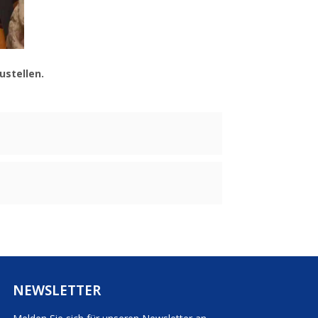
ustellen.
NEWSLETTER