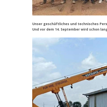
Unser geschäftliches und technisches Pers
Und vor dem 14. September wird schon lang