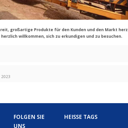
bereit, großartige Produkte für den Kunden und den Markt herz
 herzlich willkommen, sich zu erkundigen und zu besuchen.
r 2023
FOLGEN SIE
HEISSE TAGS
UNS