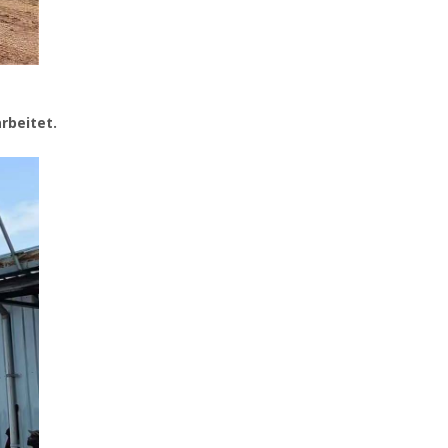
rbeitet.