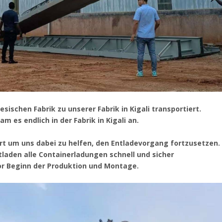
sischen Fabrik zu unserer Fabrik in Kigali transportiert.
 es endlich in der Fabrik in Kigali an.
rt
um uns dabei zu helfen, den Entladevorgang fortzusetzen.
tladen alle Containerladungen schnell und sicher
or Beginn der Produktion und Montage.