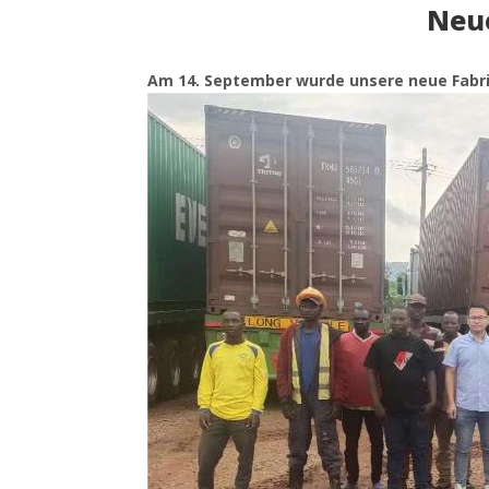
Neue
Am 14. September wurde unsere neue Fabrik