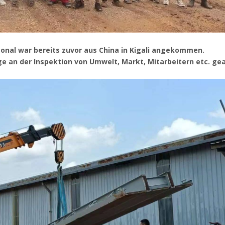
onal war bereits zuvor aus China in Kigali angekommen.
e an der Inspektion von Umwelt, Markt, Mitarbeitern etc. gea