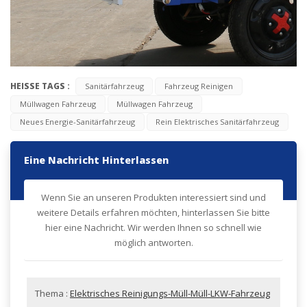
HEISSE TAGS :
Sanitärfahrzeug
Fahrzeug Reinigen
Müllwagen Fahrzeug
Müllwagen Fahrzeug
Neues Energie-Sanitärfahrzeug
Rein Elektrisches Sanitärfahrzeug
Eine Nachricht Hinterlassen
Wenn Sie an unseren Produkten interessiert sind und
weitere Details erfahren möchten, hinterlassen Sie bitte
hier eine Nachricht. Wir werden Ihnen so schnell wie
möglich antworten.
Thema :
Elektrisches Reinigungs-Müll-Müll-LKW-Fahrzeug