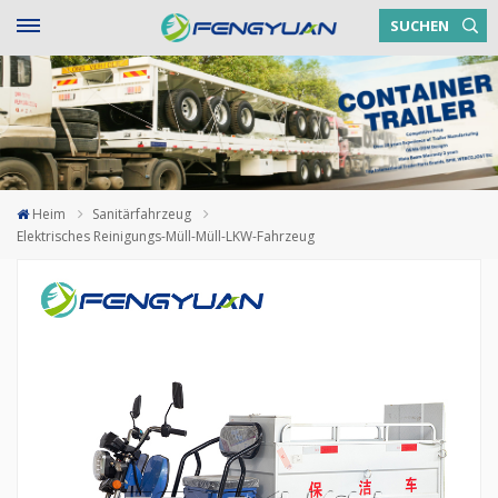
SUCHEN
Heim
Sanitärfahrzeug
Elektrisches Reinigungs-Müll-Müll-LKW-Fahrzeug