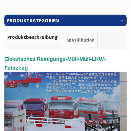
PRODUKTKATEGORIEN
Produktbeschreibung
Spezifikation
Elektrisches Reinigungs-Müll-Müll-LKW-
Fahrzeug