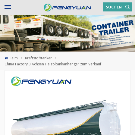
SUCHEN
Heim
Kraftstofftanker
China Factory 3 Achsen Heizöltankanhänger zum Verkauf