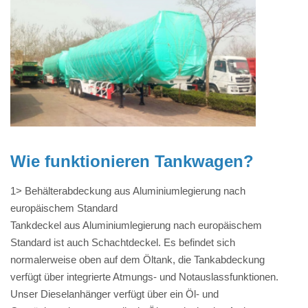
Wie funktionieren Tankwagen?
1> Behälterabdeckung aus Aluminiumlegierung nach
europäischem Standard
Tankdeckel aus Aluminiumlegierung nach europäischem
Standard ist auch Schachtdeckel. Es befindet sich
normalerweise oben auf dem Öltank, die Tankabdeckung
verfügt über integrierte Atmungs- und Notauslassfunktionen.
Unser Dieselanhänger verfügt über ein Öl- und