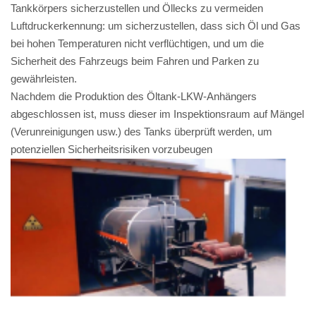
Tankkörpers sicherzustellen und Öllecks zu vermeiden
Luftdruckerkennung: um sicherzustellen, dass sich Öl und Gas
bei hohen Temperaturen nicht verflüchtigen, und um die
Sicherheit des Fahrzeugs beim Fahren und Parken zu
gewährleisten.
Nachdem die Produktion des Öltank-LKW-Anhängers
abgeschlossen ist, muss dieser im Inspektionsraum auf Mängel
(Verunreinigungen usw.) des Tanks überprüft werden, um
potenziellen Sicherheitsrisiken vorzubeugen