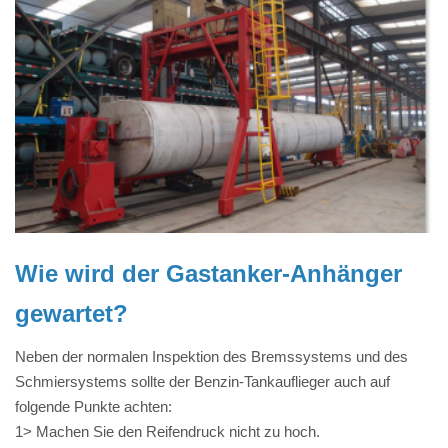
Wie wird der Gastanker-Anhänger
gewartet?
Neben der normalen Inspektion des Bremssystems und des
Schmiersystems sollte der Benzin-Tankauflieger auch auf
folgende Punkte achten:
1> Machen Sie den Reifendruck nicht zu hoch.