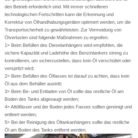
den Betrieb erforderlich sind. Mit immer schnelleren
technologischen Fortschritten kann die Erkennung und
Korrektur von Ölhandhabungsgeräten optimiert werden, um die
Transportsicherheit zu gewährleisten. Zur Vermeidung von
Ölverlusten sind folgende Maßnahmen zu ergreifen:
1> Beim Befüllen des Dieselanhängers wird empfohlen, die
sichere Kapazität und Ladehöhe des Benzintankers streng zu
kontrollieren, um sicherzustellen, dass kein Öl verschüttet oder
verspritzt wird;
2> Beim Befüllen des Ölfasses ist darauf zu achten, dass kein
Öl aus dem Behälter austritt;
3> Beim Be- und Entladen von Öl sollte das restliche Öl am
Boden des Tanks abgesaugt werden;
4> Altölfässer und der Boden jedes Fasses sollten gereinigt und
entleert werden;
5> Bei der Reinigung des Öltankanhängers sollte das restliche
Öl am Boden des Tanks entfernt werden.