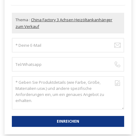
Thema :
China Factory 3 Achsen Heizöltankanhänger
zum Verkauf
EINREICHEN