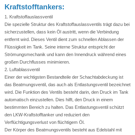
Kraftstofftankers:
1. Kraftstoffauslassventil
Die spezielle Struktur des Kraftstoffauslassventils trägt dazu bei
sicherzustellen, dass kein Öl austritt, wenn die Verbindung
entfernt wird. Dieses Ventil dient zum schnellen Ablassen der
Flüssigkeit im Tank. Seine interne Struktur entspricht der
Strömungsmechanik und kann den Innendruck während eines
großen Durchflusses minimieren.
2. Luftablassventil
Einer der wichtigsten Bestandteile der Schachtabdeckung ist
das Beatmungsventil, das auch als Entlastungsventil bezeichnet
wird. Die Funktion des Ventils besteht darin, den Druck im Tank
automatisch einzustellen. Dies hilft, den Druck in einem
bestimmten Bereich zu halten. Das Entlastungsventil schützt
den LKW-Kraftstofftanker und reduziert den
Verflüchtigungsverlust von flüchtigem Öl.
Der Körper des Beatmungsventils besteht aus Edelstahl mit