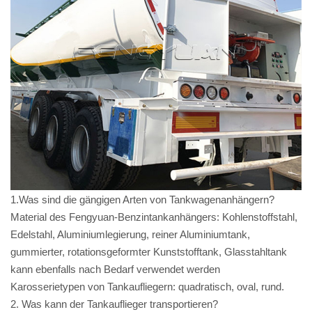
1.Was sind die gängigen Arten von Tankwagenanhängern?
Material des Fengyuan-Benzintankanhängers: Kohlenstoffstahl,
Edelstahl, Aluminiumlegierung, reiner Aluminiumtank,
gummierter, rotationsgeformter Kunststofftank, Glasstahltank
kann ebenfalls nach Bedarf verwendet werden
Karosserietypen von Tankaufliegern: quadratisch, oval, rund.
2. Was kann der Tankauflieger transportieren?