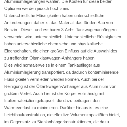
Aluminiumlegierungen wählen. Die Kosten für diese beiden
Optionen werden jedoch hoch sein.
Unterschiedliche Flüssigkeiten haben unterschiedliche
Anforderungen, daher ist das Material, das für den Bau von
Benzin-, Diesel- und essbaren 3-Achs-Tankwagenanhängern
verwendet wird, unterschiedlich. Unterschiedliche Flüssigkeiten
haben unterschiedliche chemische und physikalische
Eigenschaften, die einen großen Einfluss auf die Auswahl des
zu treffenden Öltanklastwagen-Anhängers haben.
Dies wird normalerweise in einem Tankauflieger aus
Aluminiumlegierung transportiert, da dadurch kontaminierende
Flüssigkeiten vermieden werden können. Auch bei der
Reinigung ist der Öltankwagen-Anhänger aus Aluminium von
großem Vorteil. Auch hier ist der Körper vollständig mit
Isoliermaterialien gekapselt, die dazu beitragen, den
Wärmeverlust zu minimieren. Darüber hinaus ist es eine
Leichtbaukonstruktion, die effektive Volumenkapazitäten bietet,
im Gegensatz zu Stahlanhängerkonstruktionen, die dazu