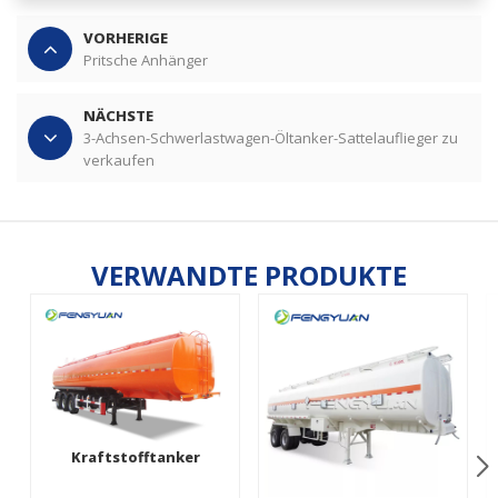
VORHERIGE
Pritsche Anhänger
NÄCHSTE
3-Achsen-Schwerlastwagen-Öltanker-Sattelauflieger zu
verkaufen
VERWANDTE PRODUKTE
Kraftstofftanker