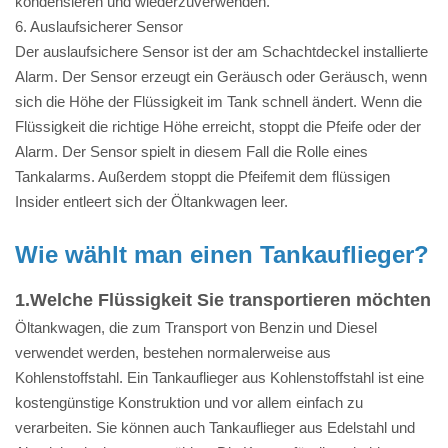
kondensieren und wiederzuverwenden.
6. Auslaufsicherer Sensor
Der auslaufsichere Sensor ist der am Schachtdeckel installierte
Alarm. Der Sensor erzeugt ein Geräusch oder Geräusch, wenn
sich die Höhe der Flüssigkeit im Tank schnell ändert. Wenn die
Flüssigkeit die richtige Höhe erreicht, stoppt die Pfeife oder der
Alarm. Der Sensor spielt in diesem Fall die Rolle eines
Tankalarms. Außerdem stoppt die Pfeifemit dem flüssigen
Insider entleert sich der Öltankwagen leer.
Wie wählt man einen Tankauflieger?
1.Welche Flüssigkeit Sie transportieren möchten
Öltankwagen, die zum Transport von Benzin und Diesel
verwendet werden, bestehen normalerweise aus
Kohlenstoffstahl. Ein Tankauflieger aus Kohlenstoffstahl ist eine
kostengünstige Konstruktion und vor allem einfach zu
verarbeiten. Sie können auch Tankauflieger aus Edelstahl und