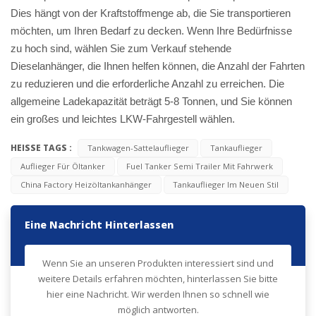
Dies hängt von der Kraftstoffmenge ab, die Sie transportieren
möchten, um Ihren Bedarf zu decken. Wenn Ihre Bedürfnisse
zu hoch sind, wählen Sie zum Verkauf stehende
Dieselanhänger, die Ihnen helfen können, die Anzahl der Fahrten
zu reduzieren und die erforderliche Anzahl zu erreichen. Die
allgemeine Ladekapazität beträgt 5-8 Tonnen, und Sie können
ein großes und leichtes LKW-Fahrgestell wählen.
HEISSE TAGS :
Tankwagen-Sattelauflieger
Tankauflieger
Auflieger Für Öltanker
Fuel Tanker Semi Trailer Mit Fahrwerk
China Factory Heizöltankanhänger
Tankauflieger Im Neuen Stil
Eine Nachricht Hinterlassen
Wenn Sie an unseren Produkten interessiert sind und
weitere Details erfahren möchten, hinterlassen Sie bitte
hier eine Nachricht. Wir werden Ihnen so schnell wie
möglich antworten.