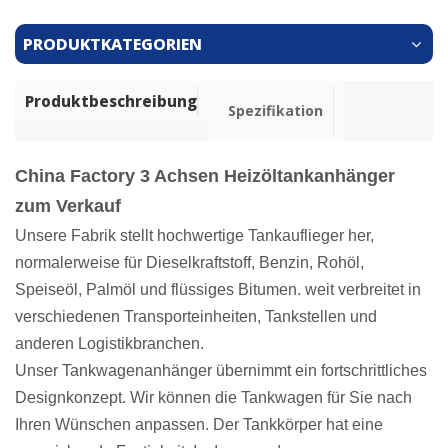
PRODUKTKATEGORIEN
Produktbeschreibung
Spezifikation
China Factory 3 Achsen Heizöltankanhänger
zum Verkauf
Unsere Fabrik stellt hochwertige Tankauflieger her,
normalerweise für Dieselkraftstoff, Benzin, Rohöl,
Speiseöl, Palmöl und flüssiges Bitumen. weit verbreitet in
verschiedenen Transporteinheiten, Tankstellen und
anderen Logistikbranchen.
Unser Tankwagenanhänger übernimmt ein fortschrittliches
Designkonzept. Wir können die Tankwagen für Sie nach
Ihren Wünschen anpassen. Der Tankkörper hat eine