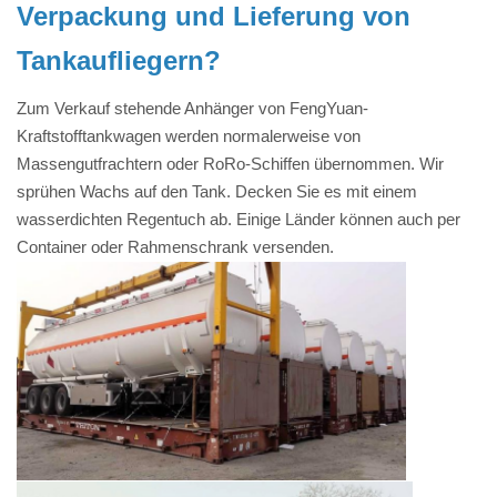
Verpackung und Lieferung von
Tankaufliegern?
Zum Verkauf stehende Anhänger von FengYuan-
Kraftstofftankwagen werden normalerweise von
Massengutfrachtern oder RoRo-Schiffen übernommen. Wir
sprühen Wachs auf den Tank. Decken Sie es mit einem
wasserdichten Regentuch ab. Einige Länder können auch per
Container oder Rahmenschrank versenden.