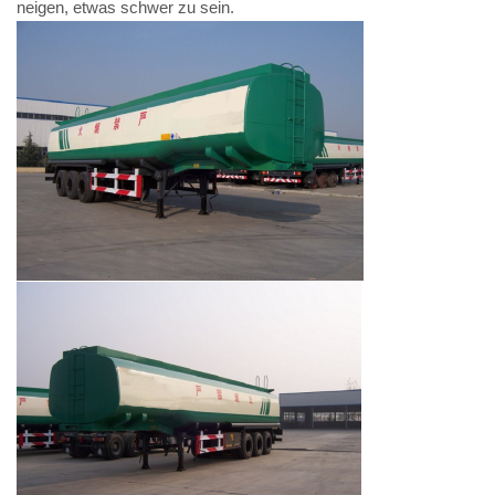
neigen, etwas schwer zu sein.