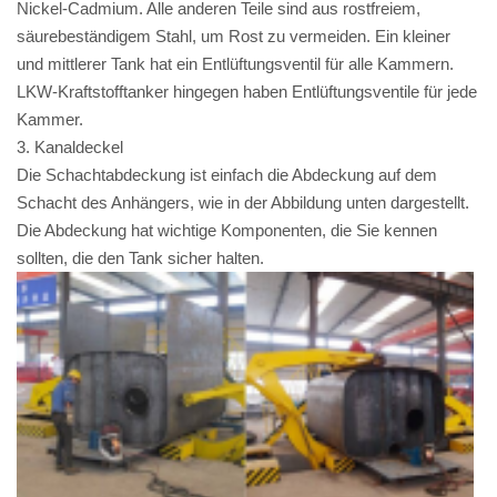
Nickel-Cadmium. Alle anderen Teile sind aus rostfreiem,
säurebeständigem Stahl, um Rost zu vermeiden. Ein kleiner
und mittlerer Tank hat ein Entlüftungsventil für alle Kammern.
LKW-Kraftstofftanker hingegen haben Entlüftungsventile für jede
Kammer.
3. Kanaldeckel
Die Schachtabdeckung ist einfach die Abdeckung auf dem
Schacht des Anhängers, wie in der Abbildung unten dargestellt.
Die Abdeckung hat wichtige Komponenten, die Sie kennen
sollten, die den Tank sicher halten.