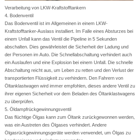
Verarbeitung von LKW-Kraftstofftankern
4. Bodenventil
Das Bodenventil ist im Allgemeinen in einem LKW-
Kraftstofftanker-Auslass installiert. Im Falle eines Absturzes bei
einem Unfall kann das Ventil die Pipeline in 5 Sekunden
abschalten. Dies gewährleistet die Sicherheit der Ladung und
der Personen im Auto. Die Schnellabschaltung verhindert auch
ein Auslaufen und eine Explosion bei einem Unfall. Die schnelle
Abschaltung reicht aus, um Leben zu retten und den Verlust der
transportierten Flüssigkeit zu verhindern. Den Fahrern von
Öltanklastwagen wird immer empfohlen, dieses andere Ventil zu
ihrer eigenen Sicherheit vor dem Beladen des Öltanklastwagens
zu überprüfen.
5. Öldampfrückgewinnungsventil
Das flüchtige Ölgas kann zum Öltank zurückgewonnen werden,
was ein Austreten des Ölgases verhindert. Andere
Ölgasrückgewinnungsgeräte werden verwendet, um Ölgas zu