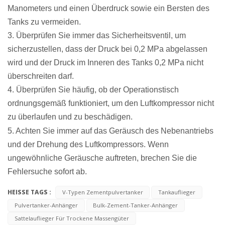
Manometers und einen Überdruck sowie ein Bersten des
Tanks zu vermeiden.
3. Überprüfen Sie immer das Sicherheitsventil, um
sicherzustellen, dass der Druck bei 0,2 MPa abgelassen
wird und der Druck im Inneren des Tanks 0,2 MPa nicht
überschreiten darf.
4. Überprüfen Sie häufig, ob der Operationstisch
ordnungsgemäß funktioniert, um den Luftkompressor nicht
zu überlaufen und zu beschädigen.
5. Achten Sie immer auf das Geräusch des Nebenantriebs
und der Drehung des Luftkompressors. Wenn
ungewöhnliche Geräusche auftreten, brechen Sie die
Fehlersuche sofort ab.
HEISSE TAGS :
V-Typen Zementpulvertanker
Tankauflieger
Pulvertanker-Anhänger
Bulk-Zement-Tanker-Anhänger
Sattelauflieger Für Trockene Massengüter