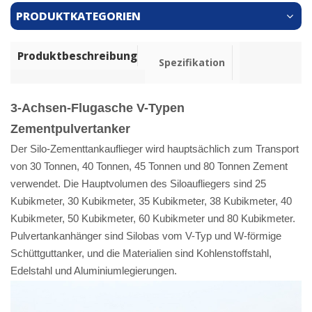
PRODUKTKATEGORIEN
Produktbeschreibung
Spezifikation
3-Achsen-Flugasche V-Typen
Zementpulvertanker
Der Silo-Zementtankauflieger wird hauptsächlich zum Transport
von 30 Tonnen, 40 Tonnen, 45 Tonnen und 80 Tonnen Zement
verwendet. Die Hauptvolumen des Siloaufliegers sind 25
Kubikmeter, 30 Kubikmeter, 35 Kubikmeter, 38 Kubikmeter, 40
Kubikmeter, 50 Kubikmeter, 60 Kubikmeter und 80 Kubikmeter.
Pulvertankanhänger sind Silobas vom V-Typ und W-förmige
Schüttguttanker, und die Materialien sind Kohlenstoffstahl,
Edelstahl und Aluminiumlegierungen.