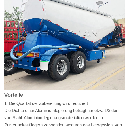
Vorteile
1. Die Qualität der Zubereitung wird reduziert
Die Dichte einer Aluminiumlegierung beträgt nur etwa 1/3 der
von Stahl. Aluminiumlegierungsmaterialien werden in
Pulvertankaufliegern verwendet, wodurch das Leergewicht von