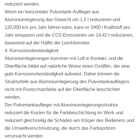
reduziert werden.
Wenn ein horizontaler Pulvertank-Auflieger aus
Aluminiumlegierung das Gewicht um 1,5 t reduzieren und
120.000 km pro Jahr fahren kann, kann er 5400 l Kraftstoff pro
Jahr einsparen und die CO2-Emissionen um 14,42 t reduzieren,
basierend auf der Hälfte der Leerkilometer.
4. Korrosionsbeständigkeit
Aluminiumlegierungen kommen mit Luft in Kontakt, und die
Oberfläche bildet auf natürliche Weise einen Oxidfilm, der eine
gute Korrosionsbeständigkeit aufweist. Daher können die
Strukturteile aus Aluminiumlegierung des Pulvertankaufliegers
nicht mit Rostschutzfarbe auf der Oberfläche beschichtet
werden.
Der Pulvertankauflieger mit Aluminiumlegierungsstruktur
reduziert die Kosten für die Farbbeschichtung im Werk und
reduziert gleichzeitig die Schäden am Körper des Bedieners und
die Umweltverschmutzung, die durch das Farbspritzen
verursacht werden.