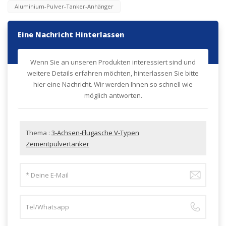
Aluminium-Pulver-Tanker-Anhänger
Eine Nachricht Hinterlassen
Wenn Sie an unseren Produkten interessiert sind und
weitere Details erfahren möchten, hinterlassen Sie bitte
hier eine Nachricht. Wir werden Ihnen so schnell wie
möglich antworten.
Thema :
3-Achsen-Flugasche V-Typen
Zementpulvertanker