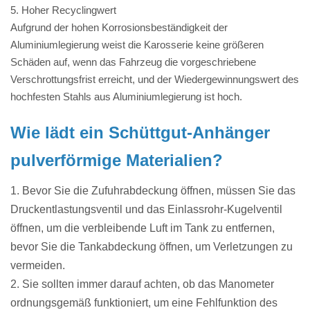
5. Hoher Recyclingwert
Aufgrund der hohen Korrosionsbeständigkeit der
Aluminiumlegierung weist die Karosserie keine größeren
Schäden auf, wenn das Fahrzeug die vorgeschriebene
Verschrottungsfrist erreicht, und der Wiedergewinnungswert des
hochfesten Stahls aus Aluminiumlegierung ist hoch.
Wie lädt ein Schüttgut-Anhänger
pulverförmige Materialien?
1. Bevor Sie die Zufuhrabdeckung öffnen, müssen Sie das
Druckentlastungsventil und das Einlassrohr-Kugelventil
öffnen, um die verbleibende Luft im Tank zu entfernen,
bevor Sie die Tankabdeckung öffnen, um Verletzungen zu
vermeiden.
2. Sie sollten immer darauf achten, ob das Manometer
ordnungsgemäß funktioniert, um eine Fehlfunktion des