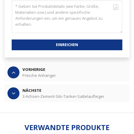
EINREICHEN
VORHERIGE
Pritsche Anhänger
NÄCHSTE
3-Achsen-Zement-Silo-Tanker-Sattelauflieger
VERWANDTE PRODUKTE