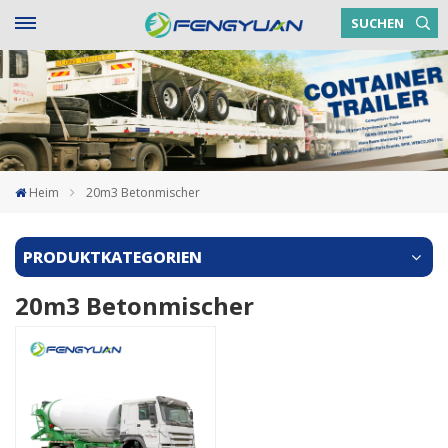
SUCHEN
Heim
20m3 Betonmischer
PRODUKTKATEGORIEN
20m3 Betonmischer