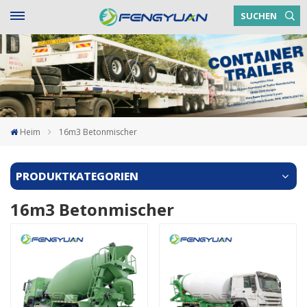
SUCHEN
Heim
16m3 Betonmischer
PRODUKTKATEGORIEN
16m3 Betonmischer