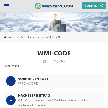
SUCHEN
Heim
Zertifikatsliste
WMI-CODE
WMI-CODE
Dec 15, 2022
WMI-CODE
VORHERIGEN POST
WIPO MADRID
NÄCHSTER BEITRAG
Q1. Warum uns wählen? Welcher Unterschied zu
anderen Anbietern?