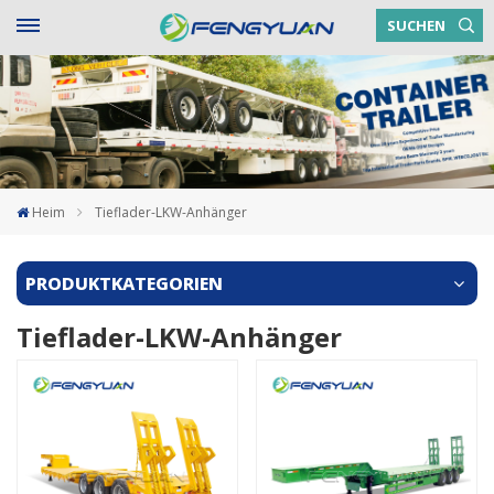
SUCHEN
Heim
Tieflader-LKW-Anhänger
PRODUKTKATEGORIEN
Tieflader-LKW-Anhänger