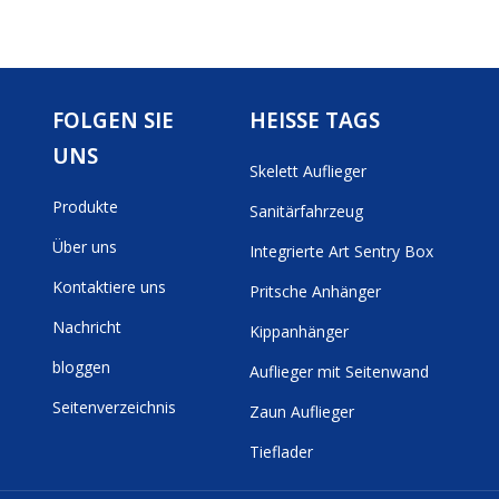
FOLGEN SIE
HEISSE TAGS
UNS
Skelett Auflieger
Produkte
Sanitärfahrzeug
Über uns
Integrierte Art Sentry Box
Kontaktiere uns
Pritsche Anhänger
Nachricht
Kippanhänger
bloggen
Auflieger mit Seitenwand
Seitenverzeichnis
Zaun Auflieger
Tieflader