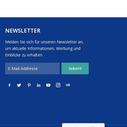
Deutsch
Türkçe
NEWSLETTER
Melden Sie sich für unseren Newsletter an,
um aktuelle Informationen, Werbung und
Einblicke zu erhalten.