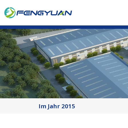
Im Jahr 2015