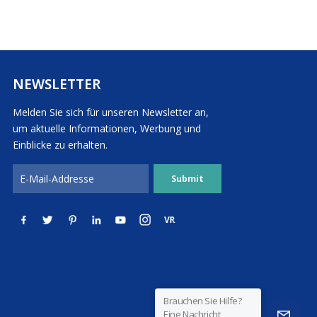
NEWSLETTER
Melden Sie sich für unseren Newsletter an,
um aktuelle Informationen, Werbung und
Einblicke zu erhalten.
Brauchen Sie Hilfe?
Eine Nachricht