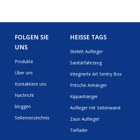
FOLGEN SIE
HEISSE TAGS
UNS
Skelett Auflieger
Produkte
Sanitärfahrzeug
Über uns
Integrierte Art Sentry Box
Kontaktiere uns
Pritsche Anhänger
Nachricht
Kippanhänger
bloggen
Auflieger mit Seitenwand
Seitenverzeichnis
Zaun Auflieger
Tieflader