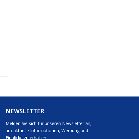
Deutsch
Türkçe
NEWSLETTER
Melden Sie sich für unseren Newsletter an,
um aktuelle Informationen, Werbung und
Einblicke zu erhalten.