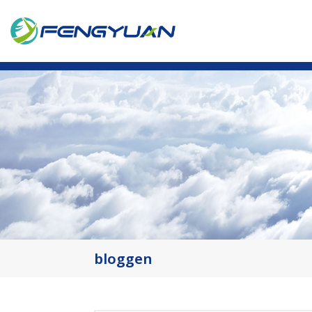
bloggen