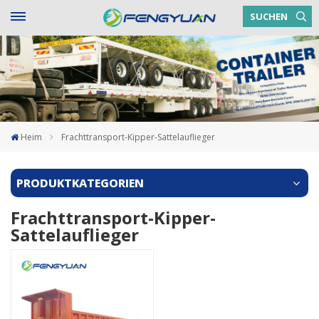
SUCHEN
Heim
Frachttransport-Kipper-Sattelauflieger
PRODUKTKATEGORIEN
Frachttransport-Kipper-
Sattelauflieger