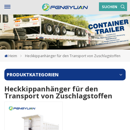
SUCHEN
Heim
Heckkippanhänger für den Transport von Zuschlagstoffen
PRODUKTKATEGORIEN
Heckkippanhänger für den
Transport von Zuschlagstoffen