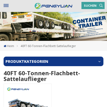
SUCHEN
Heim
40FT 60-Tonnen-Flachbett-Sattelauflieger
PRODUKTKATEGORIEN
40FT 60-Tonnen-Flachbett-
Sattelauflieger