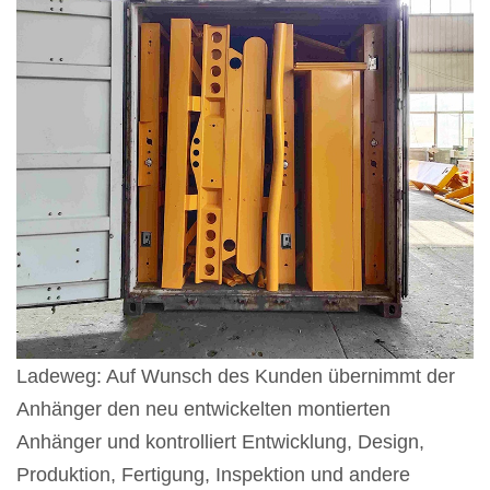
Ladeweg:
Auf Wunsch des Kunden übernimmt der
Anhänger den neu entwickelten montierten
Anhänger und kontrolliert Entwicklung, Design,
Produktion, Fertigung, Inspektion und andere