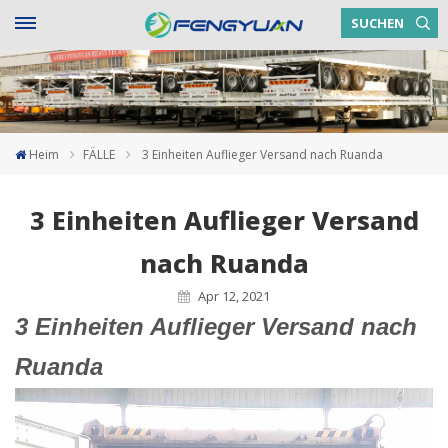
SUCHEN
Heim
FÄLLE
3 Einheiten Auflieger Versand nach Ruanda
3 Einheiten Auflieger Versand
nach Ruanda
Apr 12, 2021
3 Einheiten Auflieger Versand nach
Ruanda